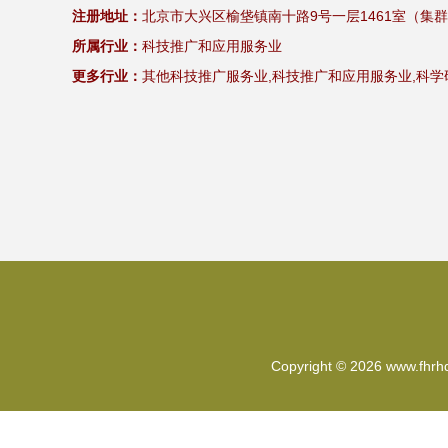
注册地址：
北京市大兴区榆垡镇南十路9号一层1461室（集
所属行业：
科技推广和应用服务业
更多行业：
其他科技推广服务业,科技推广和应用服务业,科
Copyright © 2026
www.fhrh