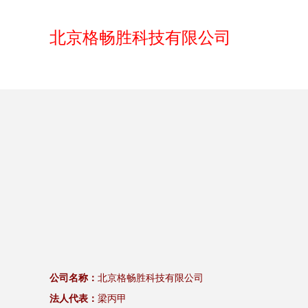
北京格畅胜科技有限公司
公司名称：
北京格畅胜科技有限公司
法人代表：
梁丙甲