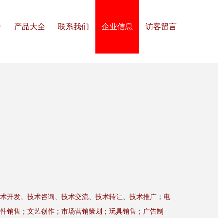
介
产品大全
联系我们
企业信息
访客留言
术开发、技术咨询、技术交流、技术转让、技术推广；电
件销售；文艺创作；市场营销策划；玩具销售；广告制