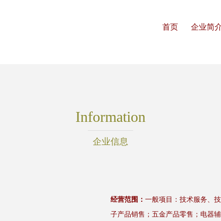
首页
企业简
Information
企业信息
经营范围：
一般项目：技术服务、技
子产品销售；五金产品零售；电器辅