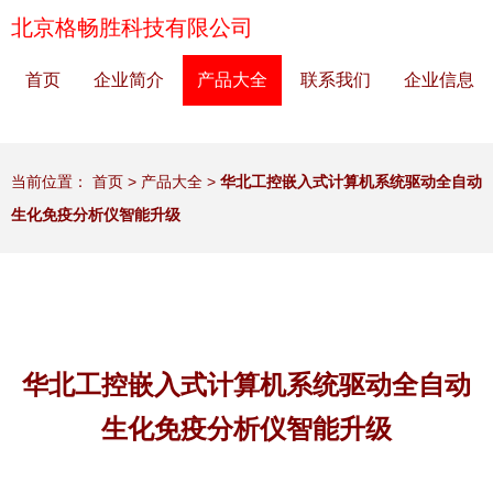
北京格畅胜科技有限公司
首页
企业简介
产品大全
联系我们
企业信息
当前位置：
首页
>
产品大全
>
华北工控嵌入式计算机系统驱动全自动
生化免疫分析仪智能升级
华北工控嵌入式计算机系统驱动全自动
生化免疫分析仪智能升级