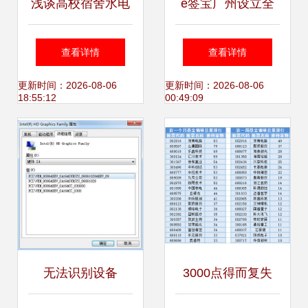
浅谈高校宿舍水电
e签宝广州设立全
管理及解决方案 基
资子公司 深耕计算
查看详情
查看详情
于计算机软硬件及
机软硬件及辅助设
更新时间：2026-08-06
更新时间：2026-08-06
18:55:12
00:49:09
辅助设备的数字化
备领域
升级
无法识别设备
3000点得而复失