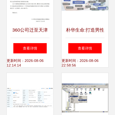
360公司迁至天津
朴华生命:打造男性
战略调整下的新篇
健康服务闭环,引领
查看详情
查看详情
章，还是“形式搬
中国生殖医学智慧
更新时间：2026-08-06
更新时间：2026-08-06
12:14:14
22:58:56
家”？
诊疗