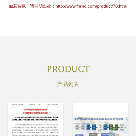
如若转载，请注明出处：http://www.fhrhq.com/product/70.html
PRODUCT
产品列表