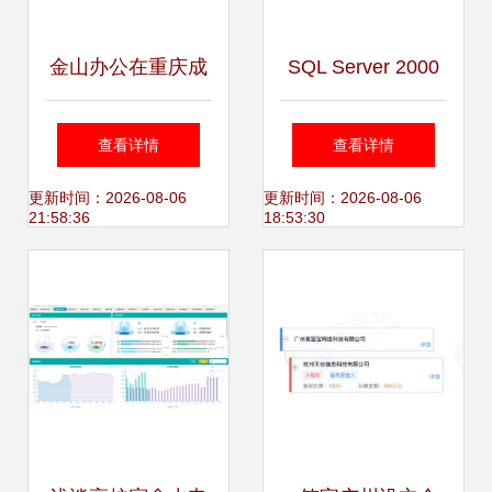
金山办公在重庆成
SQL Server 2000
立新公司，注册资
数据库核心操作与
查看详情
查看详情
本1000万布局计算
对象详解 从创建到
更新时间：2026-08-06
更新时间：2026-08-06
21:58:36
18:53:30
机软硬件辅助设备
备份及组件应用
领域