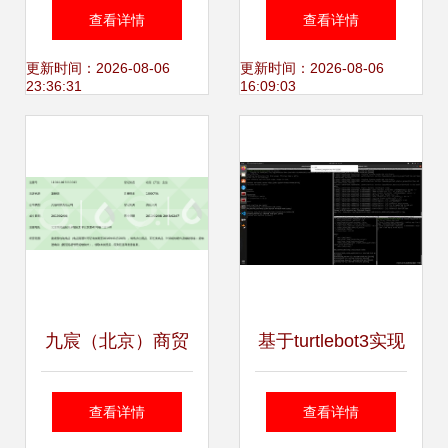
Windows提示“硬件
权益市场波动的涟
查看详情
查看详情
ID丢失”的深度解析
漪
更新时间：2026-08-06
更新时间：2026-08-06
23:36:31
16:09:03
与解决方案
九宸（北京）商贸
基于turtlebot3实现
深耕计算机软硬件
slam建图及自主导
查看详情
查看详情