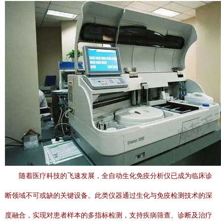
随着医疗科技的飞速发展，全自动生化免疫分析仪已成为临床诊
断领域不可或缺的关键设备。此类仪器通过生化与免疫检测技术的深
度融合，实现对患者样本的多指标检测，支持疾病筛查、诊断及治疗