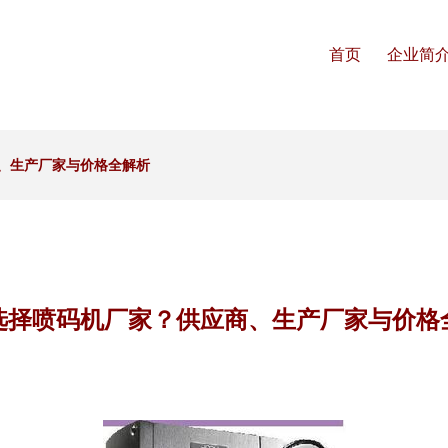
首页
企业简
、生产厂家与价格全解析
选择喷码机厂家？供应商、生产厂家与价格