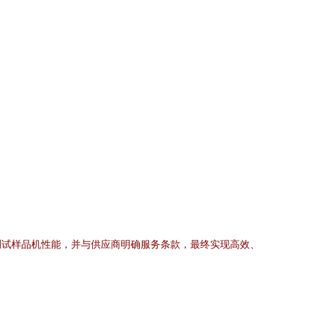
测试样品机性能，并与供应商明确服务条款，最终实现高效、