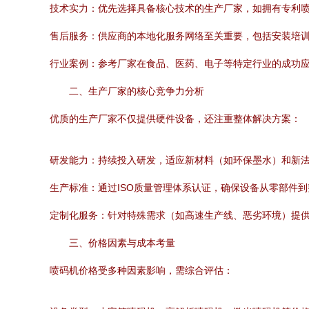
技术实力：优先选择具备核心技术的生产厂家，如拥有专利
售后服务：供应商的本地化服务网络至关重要，包括安装培
行业案例：参考厂家在食品、医药、电子等特定行业的成功
二、生产厂家的核心竞争力分析
优质的生产厂家不仅提供硬件设备，还注重整体解决方案：
研发能力：持续投入研发，适应新材料（如环保墨水）和新
生产标准：通过ISO质量管理体系认证，确保设备从零部件
定制化服务：针对特殊需求（如高速生产线、恶劣环境）提
三、价格因素与成本考量
喷码机价格受多种因素影响，需综合评估：