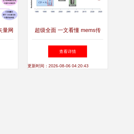
波矢量网
超级全面 一文看懂 mems传
与维护
感器及芯片制造的最核心设备
查看详情
更新时间：2026-08-06 04:20:43