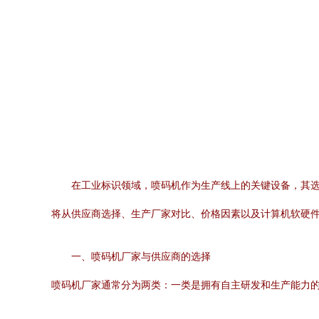
在工业标识领域，喷码机作为生产线上的关键设备，其选
将从供应商选择、生产厂家对比、价格因素以及计算机软硬
一、喷码机厂家与供应商的选择
喷码机厂家通常分为两类：一类是拥有自主研发和生产能力