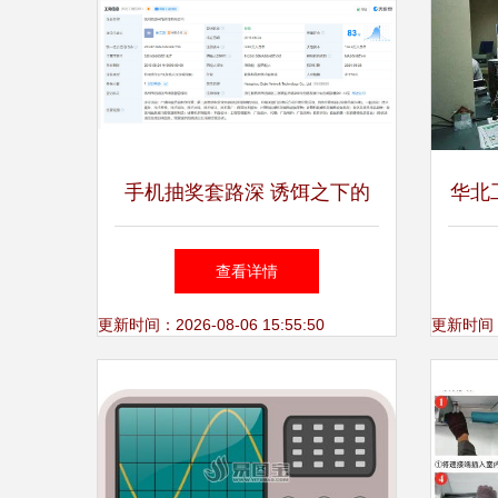
手机抽奖套路深 诱饵之下的
华北
亿元陷阱
动全
查看详情
更新时间：2026-08-06 15:55:50
更新时间：20