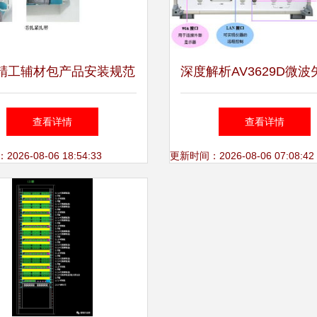
精工辅材包产品安装规范
深度解析AV3629D微
机软硬件及辅助设备的全
络分析仪 性能、采购
查看详情
查看详情
面指南
指南
26-08-06 18:54:33
更新时间：2026-08-06 07:08:42