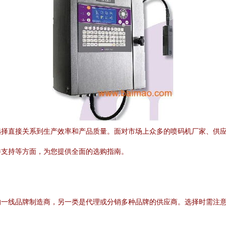
择直接关系到生产效率和产品质量。面对市场上众多的喷码机厂家、供应
件支持等方面，为您提供全面的选购指南。
的一线品牌制造商，另一类是代理或分销多种品牌的供应商。选择时需注