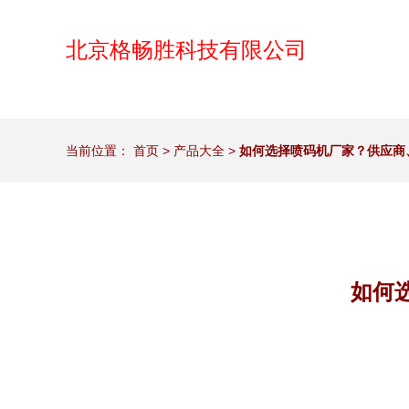
北京格畅胜科技有限公司
当前位置：
首页
>
产品大全
>
如何选择喷码机厂家？供应商
如何