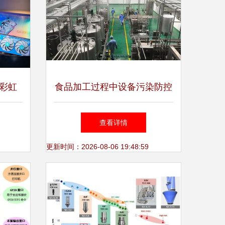
七彩虹
食品加工过程中设备污染防控
送《黑神
及计算机软硬件辅助应用探讨
查看详情
利双丰
更新时间：2026-08-06 19:48:59