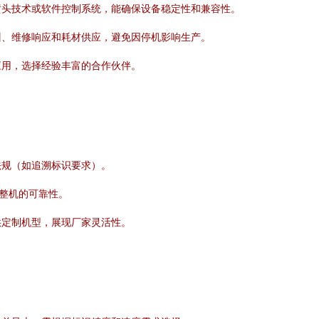
喷头技术或软件控制系统，能确保设备稳定性和兼容性。
训、维修响应和耗材供应，避免因停机影响生产。
应用，选择经验丰富的合作伙伴。
法规（如追溯标识要求）。
到整机的可靠性。
供定制机型，展现厂家灵活性。