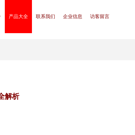
介
产品大全
联系我们
企业信息
访客留言
全解析