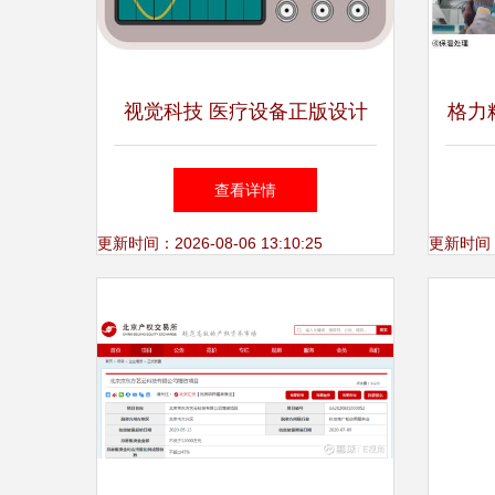
视觉科技 医疗设备正版设计
格力
素材的重要价值与购买指南
计算
查看详情
更新时间：2026-08-06 13:10:25
更新时间：20