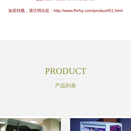
如若转载，请注明出处：http://www.fhrhq.com/product/51.html
PRODUCT
产品列表