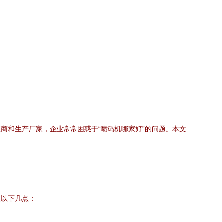
商和生产厂家，企业常常困惑于“喷码机哪家好”的问题。本文
意以下几点：